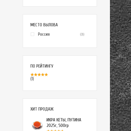
МЕСТО ВЫЛОВА
Россия
(3)
ПО РЕЙТИНГУ
(1)
ХИТ ПРОДАЖ
ИКРА КЕТЫ, ПУТИНА
2025г, 500гр