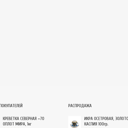
ПОКУПАТЕЛЕЙ
РАСПРОДАЖА
КРЕВЕТКА СЕВЕРНАЯ ~70
ИКРА ОСЕТРОВАЯ, ЗОЛОТ
ОПЛОТ МИРА, 1кг
КАСПИЯ 100гр.