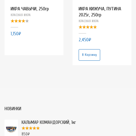
ИКРА ЧАВЫЧИ, 250гр
ИКРА КИЖУЧА, ПУТИНА
2025г, 250гр
КРАСНАЯ ИКРА
КРАСНАЯ ИКРА
1,150
₽
2,450
₽
В Корзину
НОВИНКИ
КАЛЬМАР КОМАНДОРСКИЙ, 1кг
850
₽