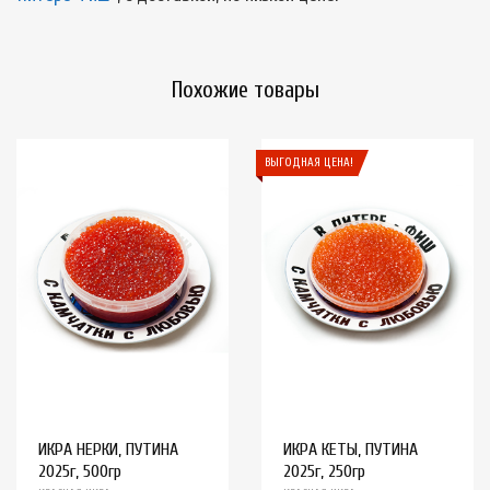
Похожие товары
ВЫГОДНАЯ ЦЕНА!
ИКРА НЕРКИ, ПУТИНА
ИКРА КЕТЫ, ПУТИНА
2025г, 500гр
2025г, 250гр