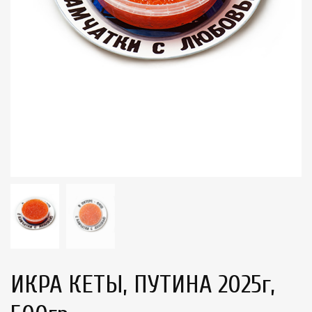
ИКРА КЕТЫ, ПУТИНА 2025г,