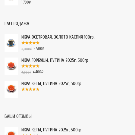
1,700
₽
РАСПРОДАЖА
ИКРА ОСЕТРОВАЯ, ЗОЛОТО КАСПИЯ 100гр.
9,500
₽
9,800
₽
ИКРА ГОРБУШИ, ПУТИНА 2025г, 500гр
4,400
₽
4,600
₽
ИКРА КЕТЫ, ПУТИНА 2025г, 500гр
ВАШИ ОТЗЫВЫ
ИКРА КЕТЫ, ПУТИНА 2025г, 500гр