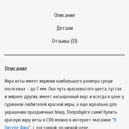
Описание
Детали
Отзывы (13)
Описание
Икра кеты имеет икринки наибольшего размера среди
лососевых – до 7 мм. Она чуть красноватого цвета, густая
и жирнее других, имеет насыщенный вкус и всегда в цене у
гурманов-любителей красной икры, а еще идеальна для
украшения праздничных блюд. Попробуйте сами! Купить
красную икру кеты в СПб можно в интернет-магазине "
В
Питере Фиш
", с доставкой, по низкой цене.