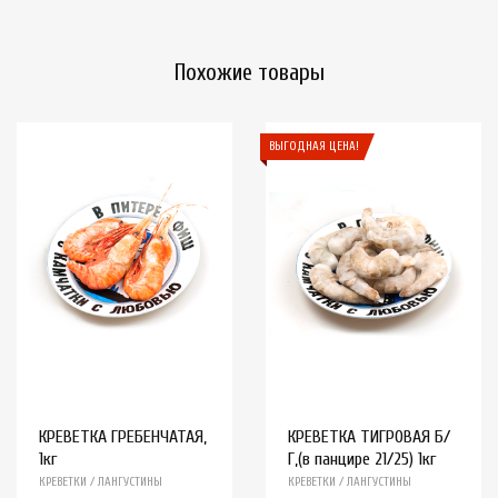
Похожие товары
ВЫГОДНАЯ ЦЕНА!
КРЕВЕТКА ГРЕБЕНЧАТАЯ,
КРЕВЕТКА ТИГРОВАЯ Б/
1кг
Г,(в панцире 21/25) 1кг
КРЕВЕТКИ / ЛАНГУСТИНЫ
КРЕВЕТКИ / ЛАНГУСТИНЫ