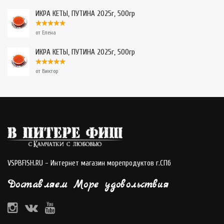
ИКРА КЕТЫ, ПУТИНА 2025г, 500гр
от Елена
ИКРА КЕТЫ, ПУТИНА 2025г, 500гр
от Виктор
VSPBFISH.RU - Интернет магазин морепродуктов г.СПб
Доставляем Море удовольствия