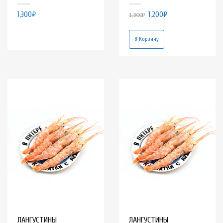
1,300
₽
1,200
₽
1,300
₽
В Корзину
ЛАНГУСТИНЫ
ЛАНГУСТИНЫ