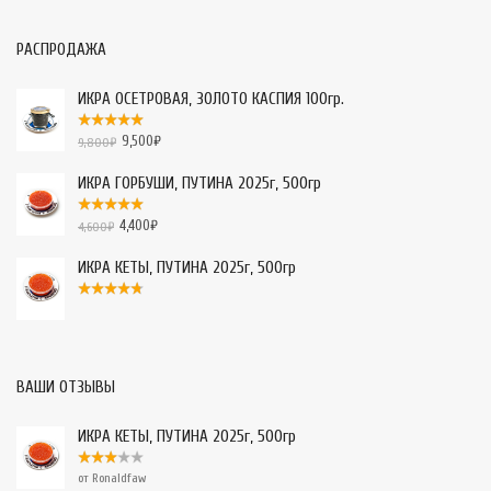
РАСПРОДАЖА
ИКРА ОСЕТРОВАЯ, ЗОЛОТО КАСПИЯ 100гр.
9,500
₽
9,800
₽
ИКРА ГОРБУШИ, ПУТИНА 2025г, 500гр
4,400
₽
4,600
₽
ИКРА КЕТЫ, ПУТИНА 2025г, 500гр
ВАШИ ОТЗЫВЫ
ИКРА КЕТЫ, ПУТИНА 2025г, 500гр
от Ronaldfaw