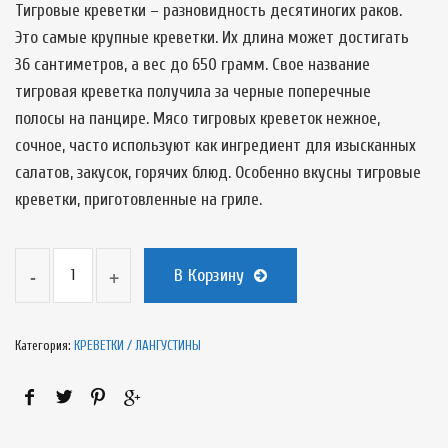
Тигровые креветки – разновидность десятиногих раков.
Это самые крупные креветки. Их длина может достигать
36 сантиметров, а вес до 650 грамм. Свое название
тигровая креветка получила за черные поперечные
полосы на панцире. Мясо тигровых креветок нежное,
сочное, часто используют как ингредиент для изысканных
салатов, закусок, горячих блюд. Особенно вкусны тигровые
креветки, приготовленные на гриле.
В Корзину
Категория:
КРЕВЕТКИ / ЛАНГУСТИНЫ