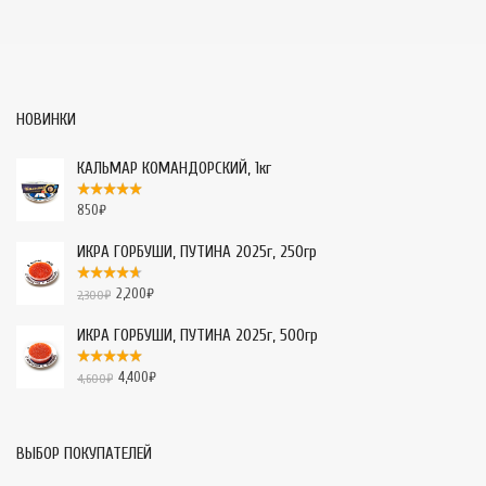
НОВИНКИ
КАЛЬМАР КОМАНДОРСКИЙ, 1кг
850
₽
ИКРА ГОРБУШИ, ПУТИНА 2025г, 250гр
2,200
₽
2,300
₽
ИКРА ГОРБУШИ, ПУТИНА 2025г, 500гр
4,400
₽
4,600
₽
ВЫБОР ПОКУПАТЕЛЕЙ