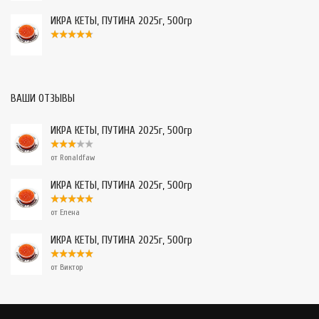
ИКРА КЕТЫ, ПУТИНА 2025г, 500гр
ВАШИ ОТЗЫВЫ
ИКРА КЕТЫ, ПУТИНА 2025г, 500гр
от Ronaldfaw
ИКРА КЕТЫ, ПУТИНА 2025г, 500гр
от Елена
ИКРА КЕТЫ, ПУТИНА 2025г, 500гр
от Виктор