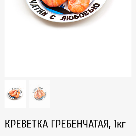
КРЕВЕТКА ГРЕБЕНЧАТАЯ, 1кг