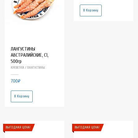
В Корзину
ЛАНГУСТИНЫ
АВСТРАЛИЙСКИЕ, С1,
500гр
КРЕВЕТКИ / ЛАНГУСТИНЫ
700
₽
В Корзину
ВЫГОДНАЯ ЦЕНА!
ВЫГОДНАЯ ЦЕНА!