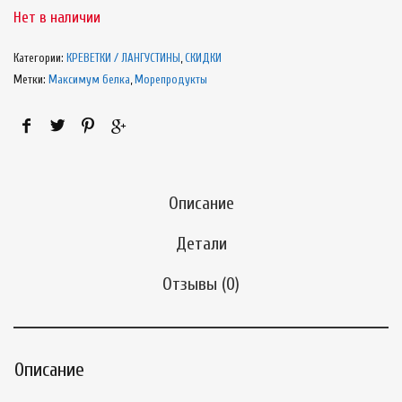
Нет в наличии
Категории:
КРЕВЕТКИ / ЛАНГУСТИНЫ
,
СКИДКИ
Метки:
Максимум белка
,
Морепродукты
Описание
Детали
Отзывы (0)
Описание