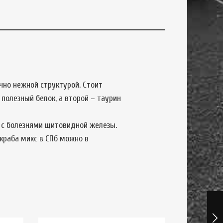
чно нежной структурой. Стоит
полезный белок, а второй – таурин
 с болезнями щитовидной железы.
краба микс в СПб можно в