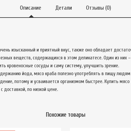
Описание
Детали
Отзывы (0)
чень изысканный и приятный вкус, также оно обладает достато
езных веществ, содержащихся в этом деликатесе. Один из них – 
ть кровеносные сосуды и саму систему, улучшить зрение.
держанию йода, мясо краба полезно употреблять в пищу людям
ение, потому и усваивается организмом быстрее. Купить мясо 
, с доставкой, по низкой цене.
Похожие товары