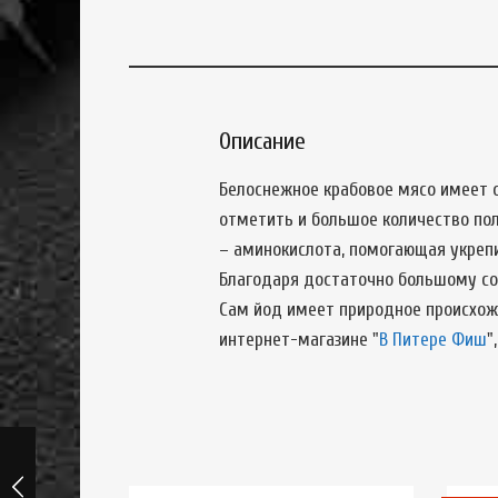
Описание
Белоснежное крабовое мясо имеет о
отметить и большое количество пол
– аминокислота, помогающая укрепи
Благодаря достаточно большому со
Сам йод имеет природное происхожд
интернет-магазине "
В Питере Фиш
"