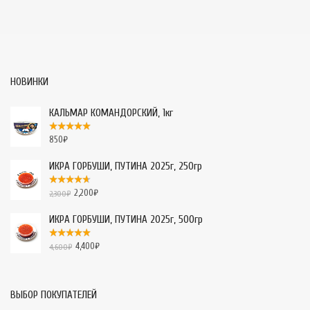
НОВИНКИ
КАЛЬМАР КОМАНДОРСКИЙ, 1кг
850
₽
ИКРА ГОРБУШИ, ПУТИНА 2025г, 250гр
2,200
₽
2,300
₽
ИКРА ГОРБУШИ, ПУТИНА 2025г, 500гр
4,400
₽
4,600
₽
ВЫБОР ПОКУПАТЕЛЕЙ