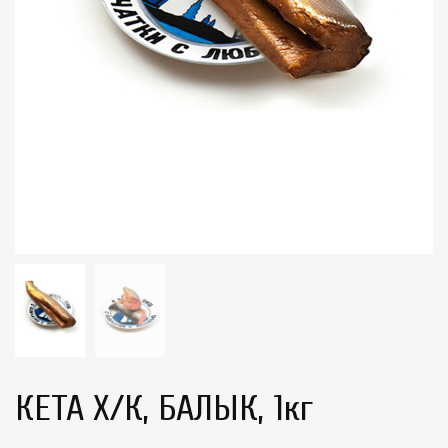
КЕТА Х/К, БАЛЫК, 1кг