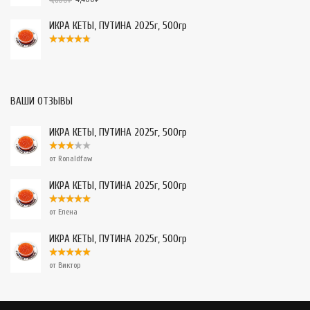
4,600
₽
ИКРА КЕТЫ, ПУТИНА 2025г, 500гр
ВАШИ ОТЗЫВЫ
ИКРА КЕТЫ, ПУТИНА 2025г, 500гр
от Ronaldfaw
ИКРА КЕТЫ, ПУТИНА 2025г, 500гр
от Елена
ИКРА КЕТЫ, ПУТИНА 2025г, 500гр
от Виктор