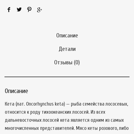
Описание
Детали
Отзывы (0)
Описание
Кета (лат. Oncorhynchus keta) — рыба семейства лососевых,
относится к роду тихоокеанских лососей. Из всех
дальневосточных лососей кета является одним из самых
многочисленных представителей. Мясо кеты розового, либо