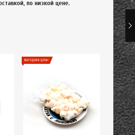
доставкой, по низкой цене.
ВЫГОДНАЯ ЦЕНА!