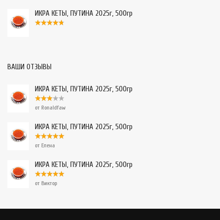
ИКРА КЕТЫ, ПУТИНА 2025г, 500гр
ВАШИ ОТЗЫВЫ
ИКРА КЕТЫ, ПУТИНА 2025г, 500гр
от Ronaldfaw
ИКРА КЕТЫ, ПУТИНА 2025г, 500гр
от Елена
ИКРА КЕТЫ, ПУТИНА 2025г, 500гр
от Виктор