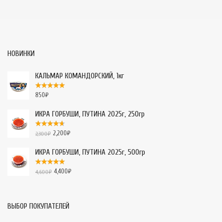
НОВИНКИ
КАЛЬМАР КОМАНДОРСКИЙ, 1кг
850
₽
ИКРА ГОРБУШИ, ПУТИНА 2025г, 250гр
2,200
₽
2,300
₽
ИКРА ГОРБУШИ, ПУТИНА 2025г, 500гр
4,400
₽
4,600
₽
ВЫБОР ПОКУПАТЕЛЕЙ