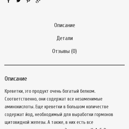
Описание
Детали
Отзывы (0)
Описание
Креветки, это продукт очень богатый белком.
Соответственно, они содержат все незаменимые
аминокислоты. Еще креветки в большом количестве
содержат йод, необходимый для выработки гормонов
щитовидной железы. А также, в них есть все