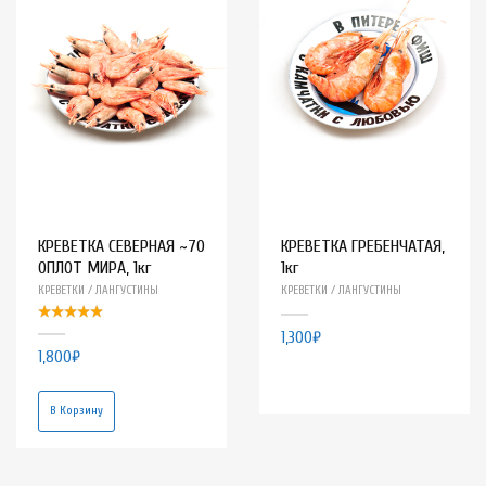
КРЕВЕТКА СЕВЕРНАЯ ~70
КРЕВЕТКА ГРЕБЕНЧАТАЯ,
ОПЛОТ МИРА, 1кг
1кг
КРЕВЕТКИ / ЛАНГУСТИНЫ
КРЕВЕТКИ / ЛАНГУСТИНЫ
1,300
₽
1,800
₽
В Корзину